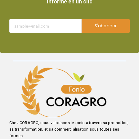
informé en un clic
S'abonner
Chez CORAGRO, nous valorisons le fonio à travers sa promotion,
sa transformation, et sa commercialisation sous toutes ses
formes.