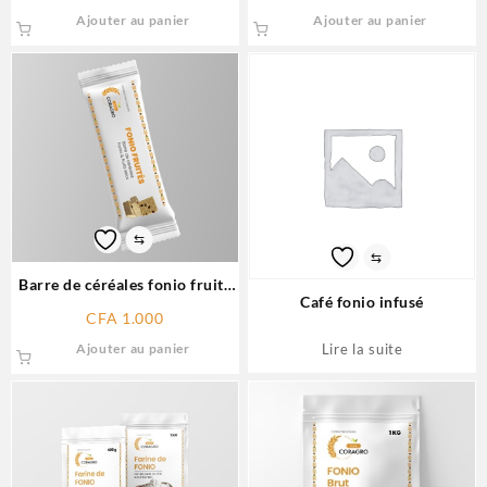
Ajouter au panier
Ajouter au panier
⇆
⇆
Barre de céréales fonio fruits
Café fonio infusé
secs
CFA
1.000
Ajouter au panier
Lire la suite