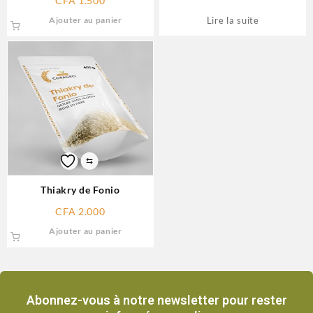
CFA
1.500
Ajouter au panier
Lire la suite
⇆
Thiakry de Fonio
CFA
2.000
Ajouter au panier
Abonnez-vous à notre newsletter pour rester