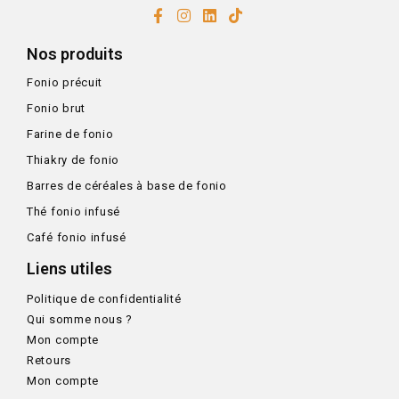
Nos produits
Fonio précuit
Fonio brut
Farine de fonio
Thiakry de fonio
Barres de céréales à base de fonio
Thé fonio infusé
Café fonio infusé
Liens utiles
Politique de confidentialité
Qui somme nous ?
Mon compte
Retours
Mon compte