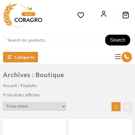
Search
Catégorie
Archives :
Boutique
Accueil
/ Produits
9 résultats affichés