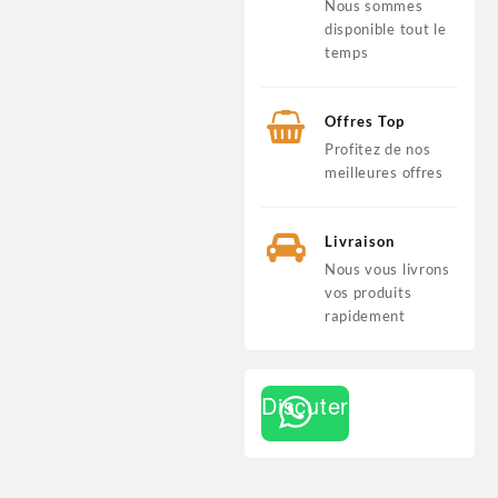
Nous sommes
disponible tout le
temps
Offres Top
Profitez de nos
meilleures offres
Livraison
Nous vous livrons
vos produits
rapidement
Discuter