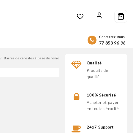
Contactez-nous
77 853 96 96
Barres de céréales à base de fonio
Qualité
Produits de
qualités
100% Sécurisé
Acheter et payer
en toute sécurité
24x7 Support