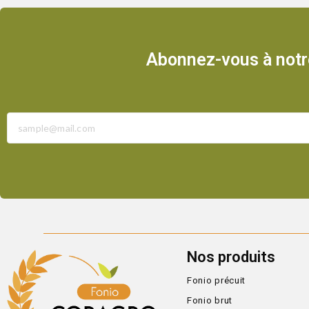
Abonnez-vous à notre
Nos produits
Fonio précuit
Fonio brut