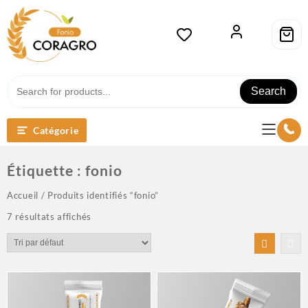
Search
Catégorie
Étiquette :
fonio
Accueil
/ Produits identifiés “fonio”
7 résultats affichés