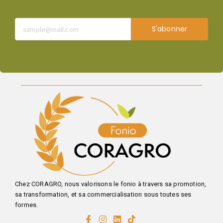
S'abonner
Chez CORAGRO, nous valorisons le fonio à travers sa promotion,
sa transformation, et sa commercialisation sous toutes ses
formes.