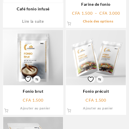
Farine de fonio
Café fonio infusé
CFA
1.500
–
CFA
3.000
Choix des options
Lire la suite
⇆
⇆
Fonio brut
Fonio précuit
CFA
1.500
CFA
1.500
Ajouter au panier
Ajouter au panier