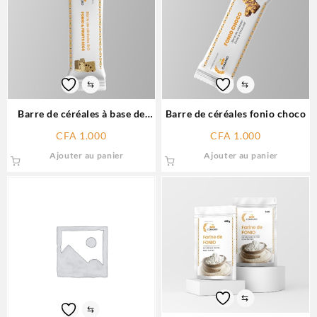
⇆
⇆
Barre de céréales à base de
Barre de céréales fonio choco
fonio
CFA
1.000
CFA
1.000
Ajouter au panier
Ajouter au panier
⇆
⇆