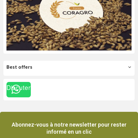
Best offers
Discuter
Abonnez-vous à notre newsletter pour rester
informé en un clic