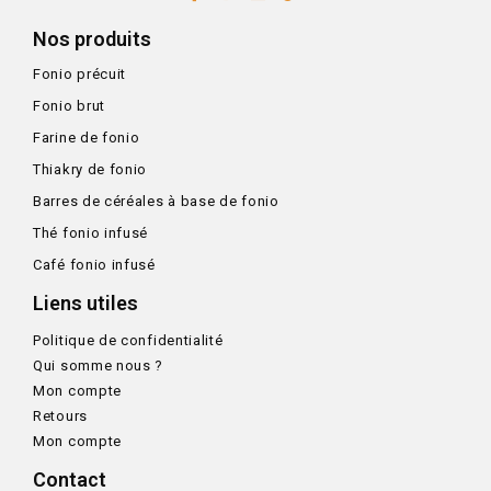
Nos produits
Fonio précuit
Fonio brut
Farine de fonio
Thiakry de fonio
Barres de céréales à base de fonio
Thé fonio infusé
Café fonio infusé
Liens utiles
Politique de confidentialité
Qui somme nous ?
Mon compte
Retours
Mon compte
Contact