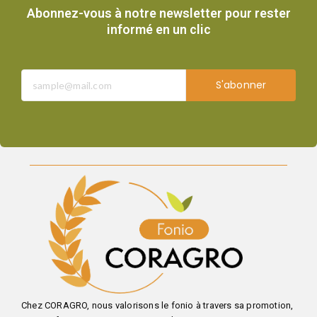
Abonnez-vous à notre newsletter pour rester
informé en un clic
S'abonner
Chez CORAGRO, nous valorisons le fonio à travers sa promotion,