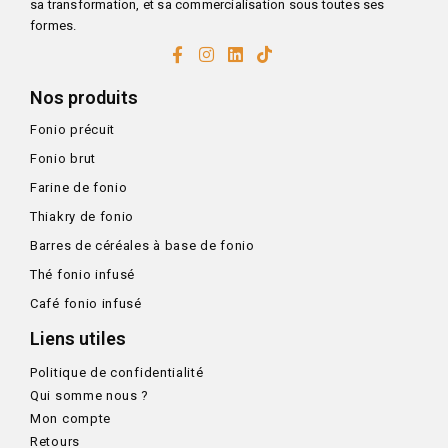
sa transformation, et sa commercialisation sous toutes ses
formes.
Nos produits
Fonio précuit
Fonio brut
Farine de fonio
Thiakry de fonio
Barres de céréales à base de fonio
Thé fonio infusé
Café fonio infusé
Liens utiles
Politique de confidentialité
Qui somme nous ?
Mon compte
Retours