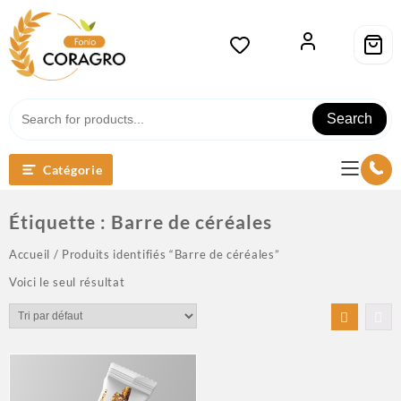
Search
Catégorie
Étiquette :
Barre de céréales
Accueil
/ Produits identifiés “Barre de céréales”
Voici le seul résultat