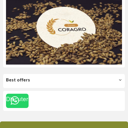
Best offers
Discuter